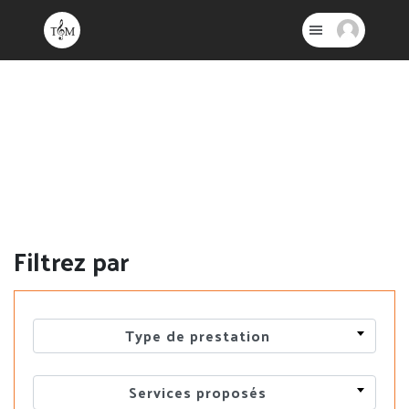
Filtrez par