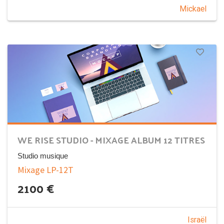
Mickael
WE RISE STUDIO - MIXAGE ALBUM 12 TITRES
Studio musique
Mixage LP-12T
2100
€
Israël