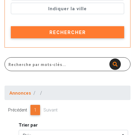
RECHERCHER
Annonces
Précédent
1
Suivant
Trier par