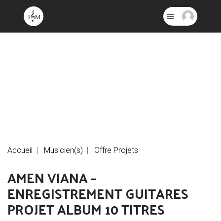
Accueil
Musicien(s)
Offre Projets
AMEN VIANA –
ENREGISTREMENT GUITARES
PROJET ALBUM 10 TITRES