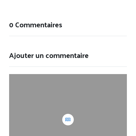
0 Commentaires
Ajouter un commentaire