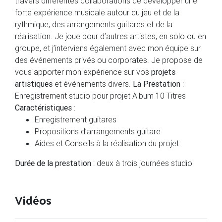
travers différentes collaborations de développer une
forte expérience musicale autour du jeu et de la
rythmique, des arrangements guitares et de la
réalisation. Je joue pour d’autres artistes, en solo ou en
groupe, et j’interviens également avec mon équipe sur
des événements privés ou corporates. Je propose de
vous apporter mon expérience sur vos
projets
artistiques
et événements divers.
La Prestation
:
Enregistrement studio pour projet Album 10 Titres
Caractéristiques
:
Enregistrement guitares
Propositions d’arrangements guitare
Aides et Conseils à la réalisation du projet
Durée de la prestation
: deux à trois journées studio
Vidéos