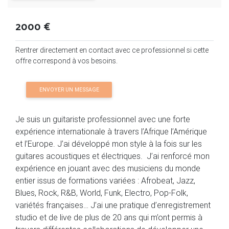
2000 €
Rentrer directement en contact avec ce professionnel si cette
offre correspond à vos besoins.
ENVOYER UN MESSAGE
Je suis un guitariste professionnel avec une forte
expérience internationale à travers l’Afrique l’Amérique
et l’Europe. J’ai développé mon style à la fois sur les
guitares acoustiques et électriques. J’ai renforcé mon
expérience en jouant avec des musiciens du monde
entier issus de formations variées : Afrobeat, Jazz,
Blues, Rock, R&B, World, Funk, Electro, Pop-Folk,
variétés françaises… J’ai une pratique d’enregistrement
studio et de live de plus de 20 ans qui m’ont permis à