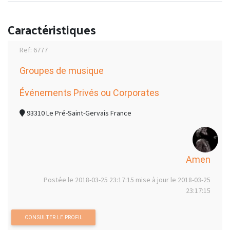
Caractéristiques
Ref: 6777
Groupes de musique
Événements Privés ou Corporates
93310 Le Pré-Saint-Gervais France
Amen
Postée le 2018-03-25 23:17:15 mise à jour le 2018-03-25
23:17:15
CONSULTER LE PROFIL