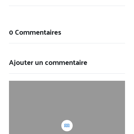
0 Commentaires
Ajouter un commentaire