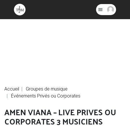
Accueil
Groupes de musique
Événements Privés ou Corporates
AMEN VIANA – LIVE PRIVES OU
CORPORATES 3 MUSICIENS