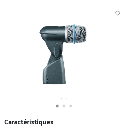
‹
›
Caractéristiques