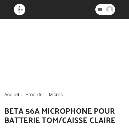
Accueil
Produits
Micros
BETA 56A MICROPHONE POUR
BATTERIE TOM/CAISSE CLAIRE