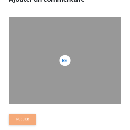
PUBLIER