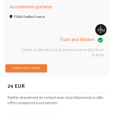
Accessoires guitares
77500 Chelles France
Trust and Market
Postée le 2021-04-16 21:41:04 mise à jour le 2021-04-16
21:41:04
CONSULTER LE PROFIL
29 EUR
Rentrer directement en contact avec ce professionnel si cette
offre correspond à vos besoins.