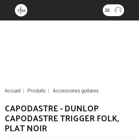
Accueil
Produits
Accessoires guitares
CAPODASTRE - DUNLOP
CAPODASTRE TRIGGER FOLK,
PLAT NOIR