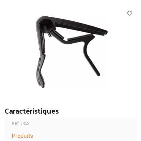
Caractéristiques
Ref: 8415
Produits