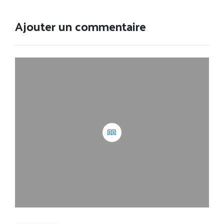
Ajouter un commentaire