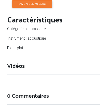
ENVOYER UN MESSAGE
Caractéristiques
Catégorie : capodastre
Instrument : acoustique
Plan : plat
Vidéos
0 Commentaires