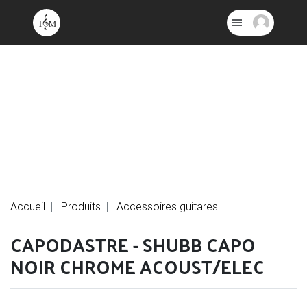
Accueil
Produits
Accessoires guitares
CAPODASTRE - SHUBB CAPO
NOIR CHROME ACOUST/ELEC