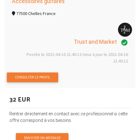
Accessoires guitares
77500 Chelles France
Trust and Market
Postée le 2021-04-16 21:40:12 mise à jour le 2021-04-16
21:40:12
CONSULTER LE PROFIL
32 EUR
Rentrer directement en contact avec ce professionnel si cette
offre correspond à vos besoins.
ENVOYER UN MESSAGE