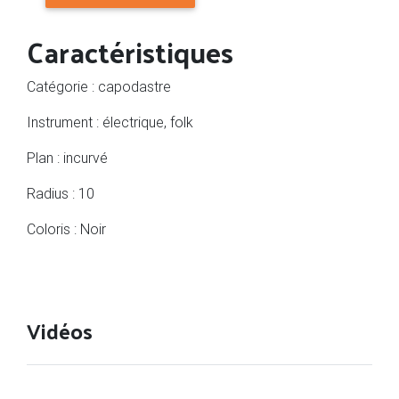
Caractéristiques
Catégorie : capodastre
Instrument : électrique, folk
Plan : incurvé
Radius : 10
Coloris : Noir
Vidéos