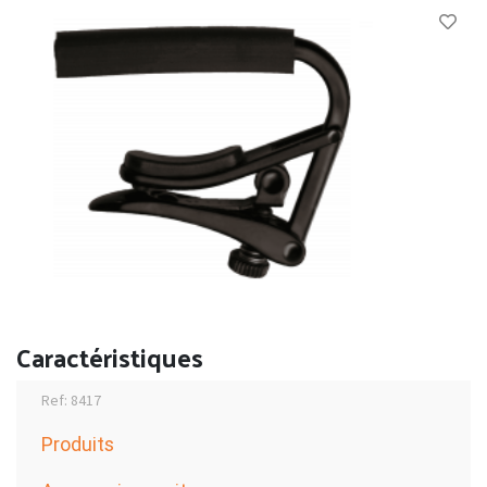
Caractéristiques
Ref: 8417
Produits