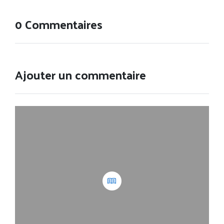
0 Commentaires
Ajouter un commentaire