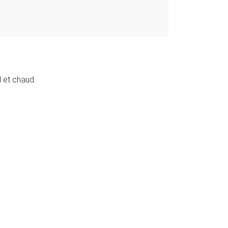
 et chaud.