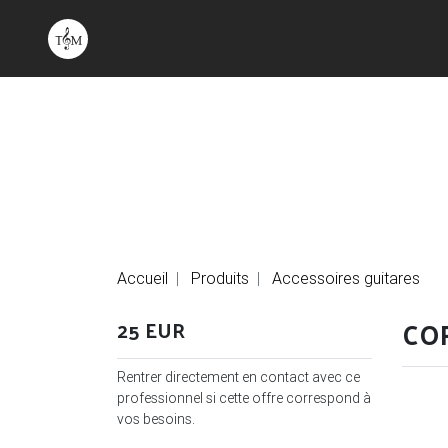
Accueil
Produits
Accessoires guitares
COR
25 EUR
Rentrer directement en contact avec ce
professionnel si cette offre correspond à
vos besoins.