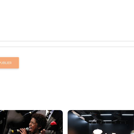
PUBLIER