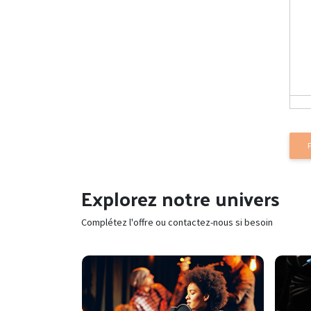
Explorez notre univers
Complétez l'offre ou contactez-nous si besoin