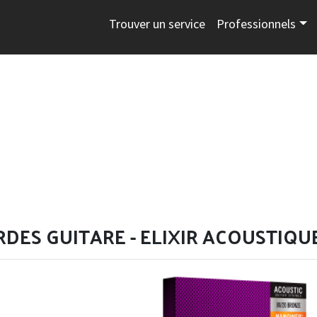
Trouver un service
Professionnels
DES GUITARE - ELIXIR ACOUSTIQU