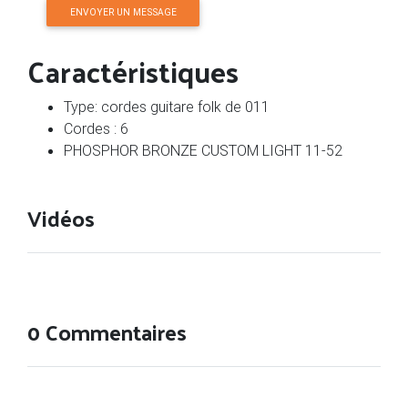
ENVOYER UN MESSAGE
Caractéristiques
Type: cordes guitare folk de 011
Cordes : 6
PHOSPHOR BRONZE CUSTOM LIGHT 11-52
Vidéos
0 Commentaires