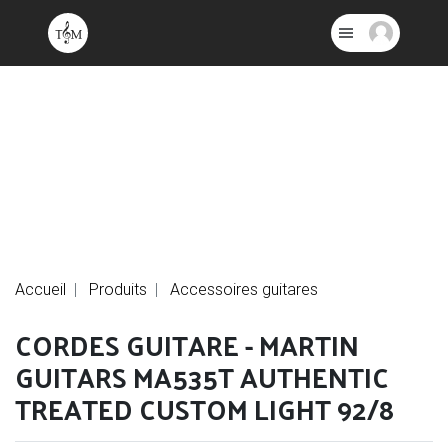
Accueil
Produits
Accessoires guitares
CORDES GUITARE - MARTIN
GUITARS MA535T AUTHENTIC
TREATED CUSTOM LIGHT 92/8