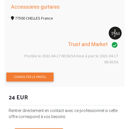
Accessoires guitares
77500 CHELLES France
Trust and Market
Postée le 2021-04-17 00:36:54 mise à jour le 2021-04-17
00:36:54
CONSULTER LE PROFIL
24 EUR
Rentrer directement en contact avec ce professionnel si cette
offre correspond à vos besoins.