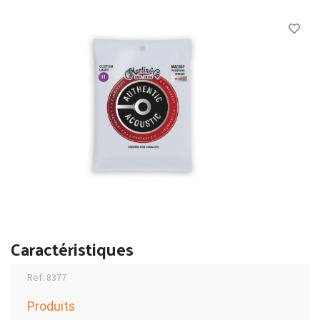
Caractéristiques
Ref: 8377
Produits