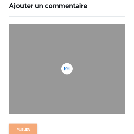
Ajouter un commentaire
PUBLIER