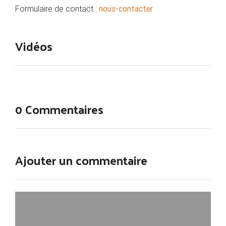
Formulaire de contact :
nous-contacter
Vidéos
0 Commentaires
Ajouter un commentaire