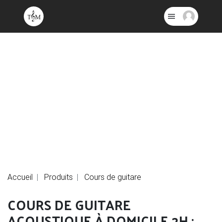
Accueil
Produits
Cours de guitare
COURS DE GUITARE
ACOUSTIQUE À DOMICILE 2H :