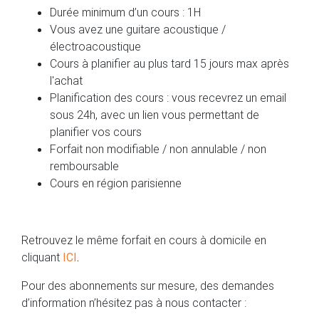
Durée minimum d’un cours : 1H
Vous avez une guitare acoustique /
électroacoustique
Cours à planifier au plus tard 15 jours max après
l'achat
Planification des cours : vous recevrez un email
sous 24h, avec un lien vous permettant de
planifier vos cours
Forfait non modifiable / non annulable / non
remboursable
Cours en région parisienne
Retrouvez le même forfait en cours à domicile en
cliquant
ICI
.
Pour des abonnements sur mesure, des demandes
d’information n’hésitez pas à nous contacter :