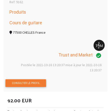
Ref: 9162
Produits
Cours de guitare
77500 CHELLES France
Trust and Market
Postée le 2021-10-16 13:20:37 mise à jour le 2021-10-16
13:20:37
CONSULTER LE PROFIL
92.00 EUR