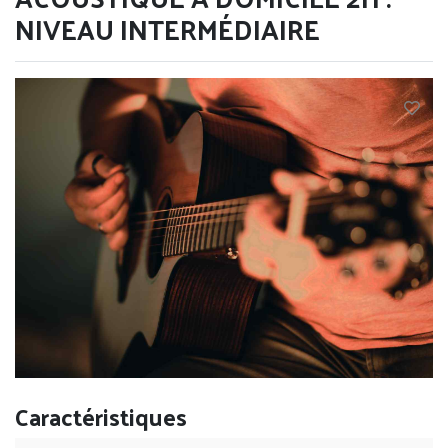
NIVEAU INTERMÉDIAIRE
Caractéristiques