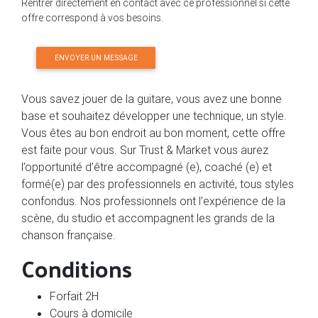
Rentrer directement en contact avec ce professionnel si cette
offre correspond à vos besoins.
ENVOYER UN MESSAGE
Vous savez jouer de la guitare, vous avez une bonne
base et souhaitez développer une technique, un style.
Vous êtes au bon endroit au bon moment, cette offre
est faite pour vous. Sur Trust & Market vous aurez
l’opportunité d’être accompagné (e), coaché (e) et
formé(e) par des professionnels en activité, tous styles
confondus. Nos professionnels ont l’expérience de la
scène, du studio et accompagnent les grands de la
chanson française.
Conditions
Forfait 2H
Cours à domicile