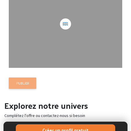
PUBLIER
Explorez notre univers
Complétez l'offre ou contactez-nous si besoin
Créer un profil gratuit