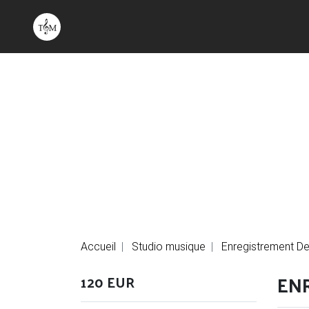
Accueil
Studio musique
Enregistrement D
EN
120 EUR