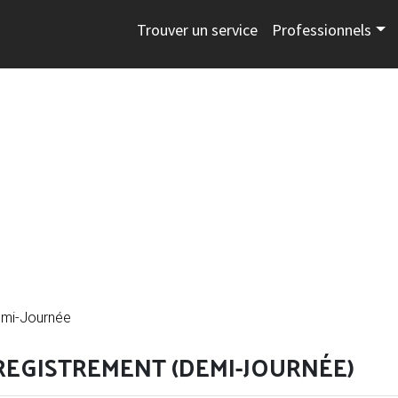
Trouver un service
Professionnels
emi-Journée
REGISTREMENT (DEMI-JOURNÉE)