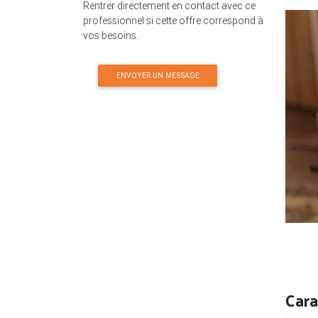
Rentrer directement en contact avec ce
professionnel si cette offre correspond à
vos besoins.
ENVOYER UN MESSAGE
Cara