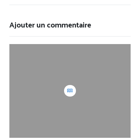
Ajouter un commentaire