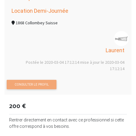
Location Demi-Journée
1868 Collombey Suisse
Laurent
Postée le 2020-03-04 17:12:14 mise à jour le 2020-03-04
17:12:14
CONSULTER LE PROFIL
200 €
Rentrer directement en contact avec ce professionnel si cette
offre correspond à vos besoins.