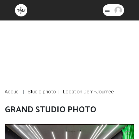
Accueil
Studio photo
Location Demi-Journée
GRAND STUDIO PHOTO