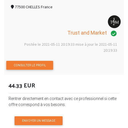
77500 CHELLES France
Trust and Market
Postée le 2021-05-11 20:19:33 mise à jour le 2021-05-11
20:19:33
CONSULTER LE PROFIL
44.33 EUR
Rentrer directement en contact avec ce professionnel si cette
offre correspond à vos besoins.
ENVOYER UN MESSAGE