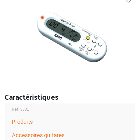
Caractéristiques
Ref: 8831
Produits
Accessoires guitares