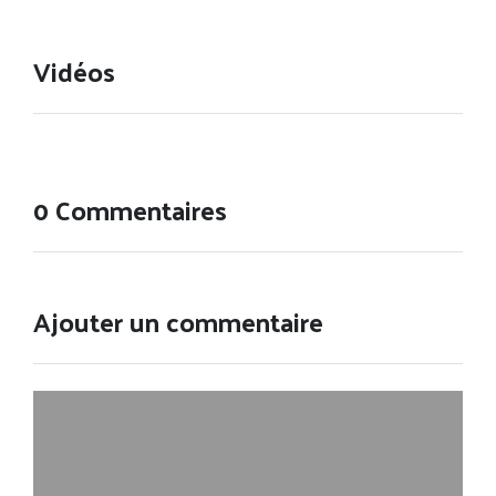
Vidéos
0 Commentaires
Ajouter un commentaire