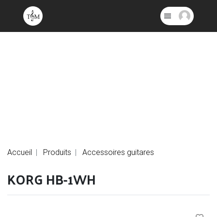
Accueil
Produits
Accessoires guitares
KORG HB-1WH