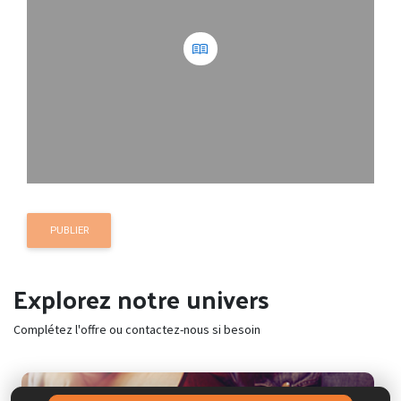
PUBLIER
Explorez notre univers
Complétez l'offre ou contactez-nous si besoin