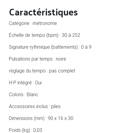
Caractéristiques
Catégorie : métronome
Échelle de tempo (bpm) : 30 à 252
Signature rythmique (battements) : 0 à 9
Pulsations par temps : noire
réglage du tempo : pas complet
H-P intégré : Oui
Coloris : Blanc
Accessoires inclus : piles
Dimensions (mm) : 90 x 16 x 30
Poids (kg) : 0,03