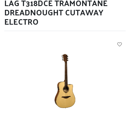
LÂG T318DCE TRAMONTANE
DREADNOUGHT CUTAWAY
ELECTRO