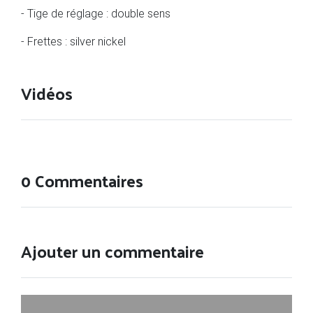
- Tige de réglage : double sens
- Frettes : silver nickel
Vidéos
0 Commentaires
Ajouter un commentaire