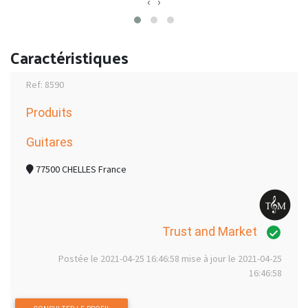
‹
›
Caractéristiques
Ref: 8590
Produits
Guitares
77500 CHELLES France
Trust and Market
Postée le 2021-04-25 16:46:58 mise à jour le 2021-04-25
16:46:58