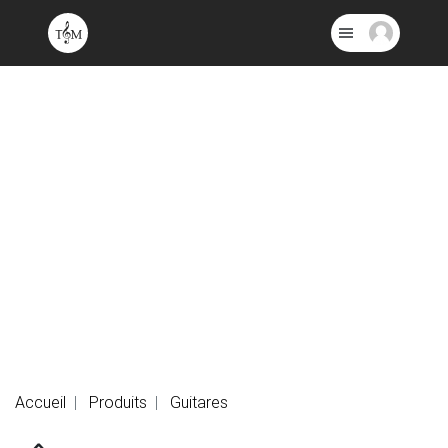
Accueil
Produits
Guitares