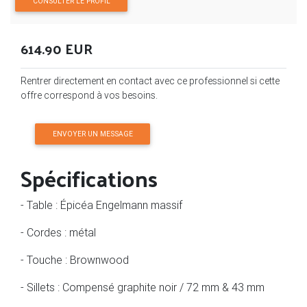
CONSULTER LE PROFIL
614.90 EUR
Rentrer directement en contact avec ce professionnel si cette
offre correspond à vos besoins.
ENVOYER UN MESSAGE
Spécifications
- Table : Épicéa Engelmann massif
- Cordes : métal
- Touche : Brownwood
- Sillets : Compensé graphite noir / 72 mm & 43 mm