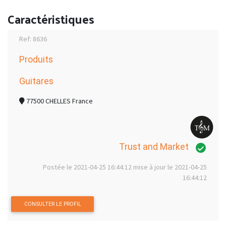
Caractéristiques
Ref: 8636
Produits
Guitares
77500 CHELLES France
Trust and Market
Postée le 2021-04-25 16:44:12 mise à jour le 2021-04-25
16:44:12
CONSULTER LE PROFIL