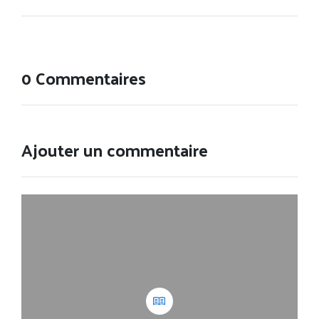
0 Commentaires
Ajouter un commentaire