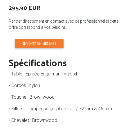
295.90 EUR
Rentrer directement en contact avec ce professionnel si cette
offre correspond à vos besoins.
ENVOYER UN MESSAGE
Spécifications
- Table : Épicéa Engelmann massif
- Cordes : nylon
- Touche : Brownwood
- Sillets : Compensé graphite noir / 72 mm & 46 mm
- Chevalet : Brownwood