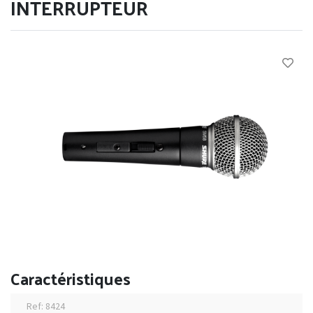
INTERRUPTEUR
Caractéristiques
Ref: 8424