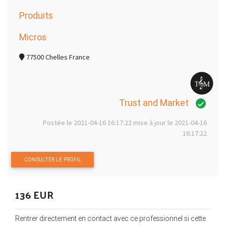
Produits
Micros
77500 Chelles France
Trust and Market
Postée le 2021-04-16 16:17:22 mise à jour le 2021-04-16
16:17:22
CONSULTER LE PROFIL
136 EUR
Rentrer directement en contact avec ce professionnel si cette