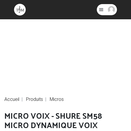
Accueil
Produits
Micros
MICRO VOIX - SHURE SM58
MICRO DYNAMIQUE VOIX