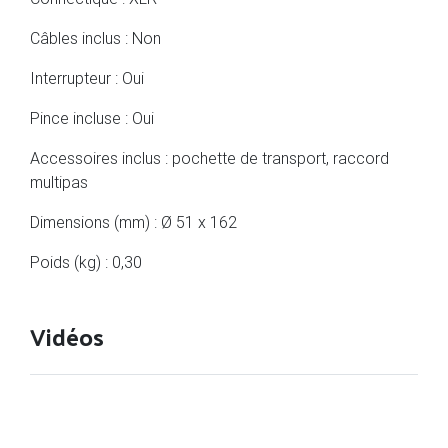
Câbles inclus : Non
Interrupteur : Oui
Pince incluse : Oui
Accessoires inclus : pochette de transport, raccord
multipas
Dimensions (mm) : Ø 51 x 162
Poids (kg) : 0,30
Vidéos