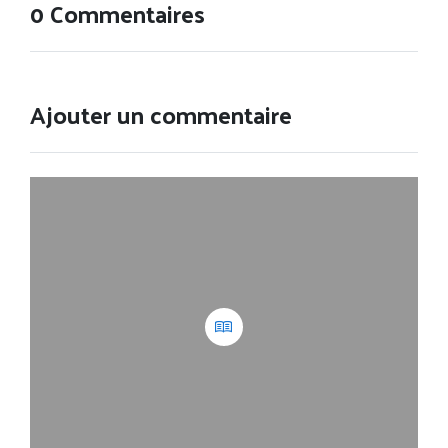
0 Commentaires
Ajouter un commentaire