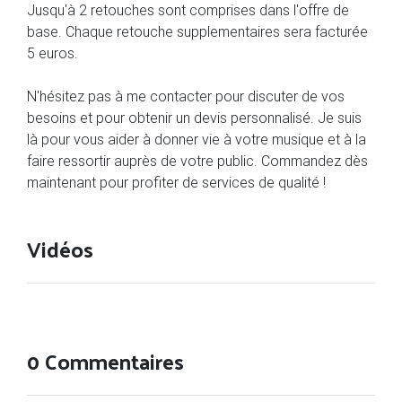
Jusqu'à 2 retouches sont comprises dans l'offre de
base. Chaque retouche supplementaires sera facturée
5 euros.
N'hésitez pas à me contacter pour discuter de vos
besoins et pour obtenir un devis personnalisé. Je suis
là pour vous aider à donner vie à votre musique et à la
faire ressortir auprès de votre public. Commandez dès
maintenant pour profiter de services de qualité !
Vidéos
0 Commentaires