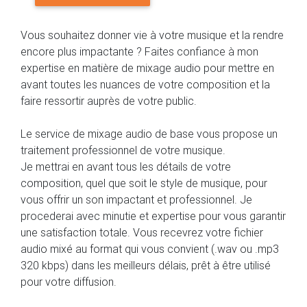
Vous souhaitez donner vie à votre musique et la rendre
encore plus impactante ? Faites confiance à mon
expertise en matière de mixage audio pour mettre en
avant toutes les nuances de votre composition et la
faire ressortir auprès de votre public.
Le service de mixage audio de base vous propose un
traitement professionnel de votre musique.
Je mettrai en avant tous les détails de votre
composition, quel que soit le style de musique, pour
vous offrir un son impactant et professionnel. Je
procederai avec minutie et expertise pour vous garantir
une satisfaction totale. Vous recevrez votre fichier
audio mixé au format qui vous convient (.wav ou .mp3
320 kbps) dans les meilleurs délais, prêt à être utilisé
pour votre diffusion.