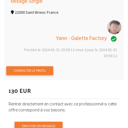
Mixage Single
22000 Saint Brieuc France
Yann - Galette Factory
Postée le 2024-01-31 20:58:12 mise à jour le 2024-01-31
20:58:12
CONSULTER LE PROFIL
130 EUR
Rentrer directement en contact avec ce professionnel si cette
offre correspond à vos besoins.
ENVOYER UN MESSAGE