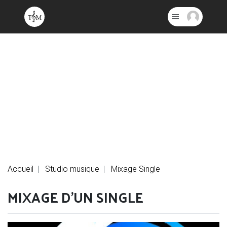
Accueil
Studio musique
Mixage Single
MIXAGE D'UN SINGLE