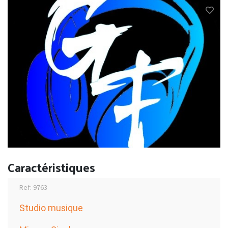
Caractéristiques
Ref: 9763
Studio musique