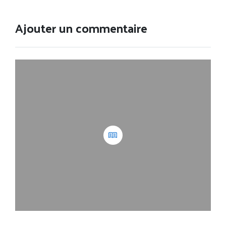
Ajouter un commentaire