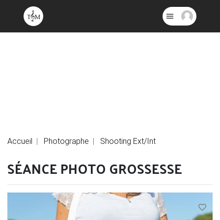
Accueil
Photographe
Shooting Ext/Int
SÉANCE PHOTO GROSSESSE