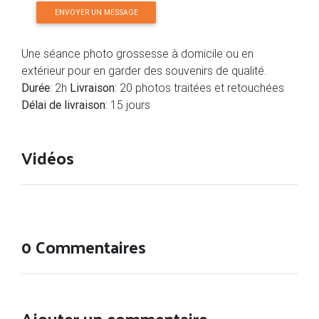
ENVOYER UN MESSAGE
Une séance photo grossesse à domicile ou en
extérieur pour en garder des souvenirs de qualité.
Durée
: 2h
Livraison
: 20 photos traitées et retouchées
Délai de livraison
: 15 jours
Vidéos
0 Commentaires
Ajouter un commentaire