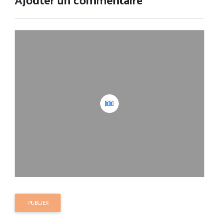
PUBLIER