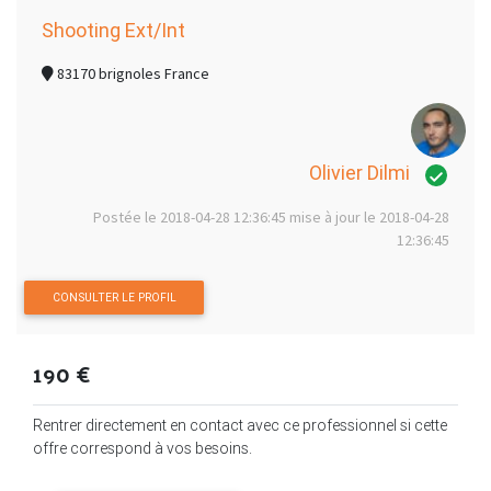
Shooting Ext/Int
83170 brignoles France
Olivier Dilmi
Postée le 2018-04-28 12:36:45 mise à jour le 2018-04-28
12:36:45
CONSULTER LE PROFIL
190 €
Rentrer directement en contact avec ce professionnel si cette
offre correspond à vos besoins.