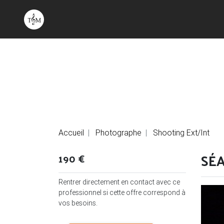
Accueil
Photographe
Shooting Ext/Int
SÉ
190 €
Rentrer directement en contact avec ce
professionnel si cette offre correspond à
vos besoins.