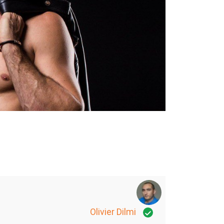
Olivier Dilmi