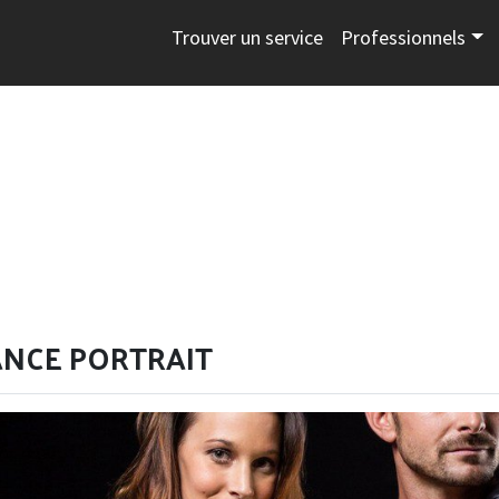
Trouver un service
Professionnels
ANCE PORTRAIT