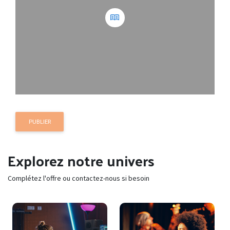
PUBLIER
Explorez notre univers
Complétez l'offre ou contactez-nous si besoin