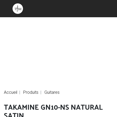
Accueil
Produits
Guitares
TAKAMINE GN10-NS NATURAL
SATIN