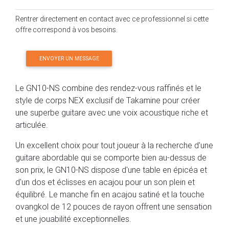
Rentrer directement en contact avec ce professionnel si cette
offre correspond à vos besoins.
ENVOYER UN MESSAGE
Le GN10-NS combine des rendez-vous raffinés et le
style de corps NEX exclusif de Takamine pour créer
une superbe guitare avec une voix acoustique riche et
articulée.
Un excellent choix pour tout joueur à la recherche d'une
guitare abordable qui se comporte bien au-dessus de
son prix, le GN10-NS dispose d'une table en épicéa et
d'un dos et éclisses en acajou pour un son plein et
équilibré. Le manche fin en acajou satiné et la touche
ovangkol de 12 pouces de rayon offrent une sensation
et une jouabilité exceptionnelles.