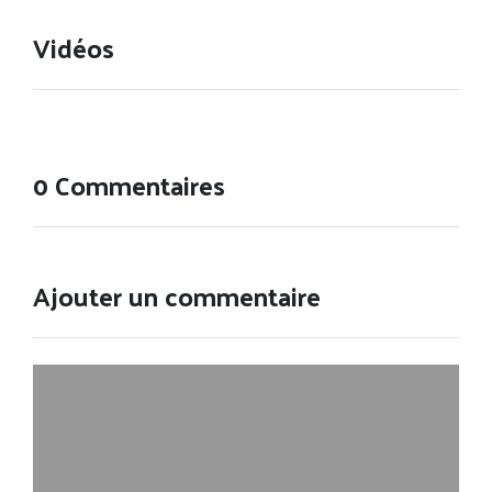
Vidéos
0 Commentaires
Ajouter un commentaire