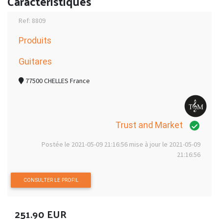
Caractéristiques
Ref: 8809
Produits
Guitares
77500 CHELLES France
Trust and Market
Postée le 2021-05-09 21:16:56 mise à jour le 2021-05-09
21:16:56
CONSULTER LE PROFIL
251.90 EUR