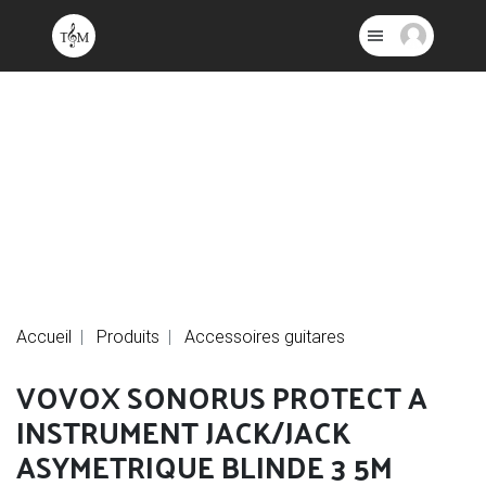
Accueil
Produits
Accessoires guitares
VOVOX SONORUS PROTECT A
INSTRUMENT JACK/JACK
ASYMETRIQUE BLINDE 3 5M