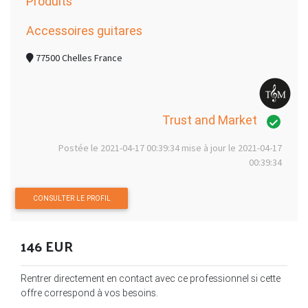
Produits
Accessoires guitares
77500 Chelles France
Trust and Market
Postée le 2021-04-17 00:39:34 mise à jour le 2021-04-17
00:39:34
CONSULTER LE PROFIL
146 EUR
Rentrer directement en contact avec ce professionnel si cette
offre correspond à vos besoins.