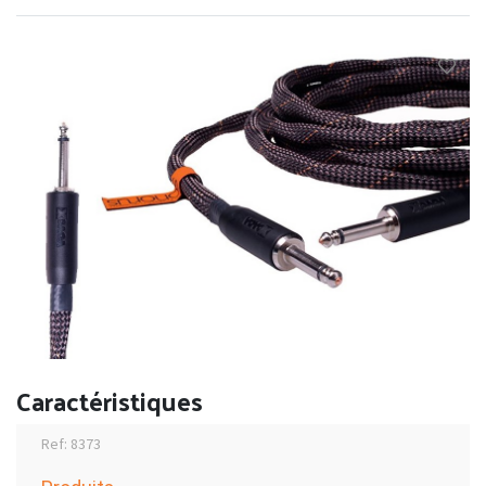
Caractéristiques
Ref: 8373