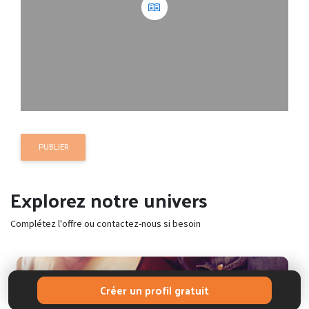
PUBLIER
Explorez notre univers
Complétez l'offre ou contactez-nous si besoin
Créer un profil gratuit