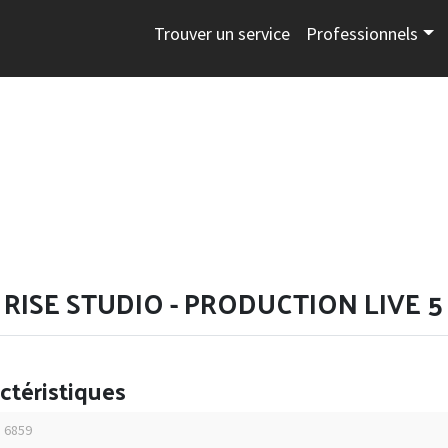
Trouver un service
Professionnels
RISE STUDIO - PRODUCTION LIVE 5
ctéristiques
: 6859