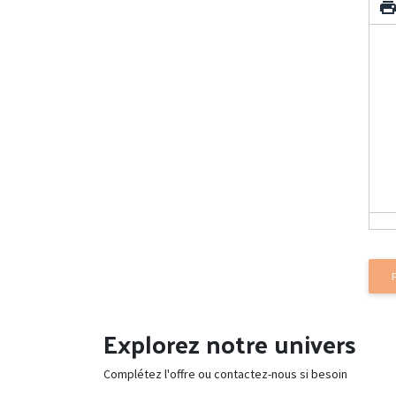
Explorez notre univers
Complétez l'offre ou contactez-nous si besoin