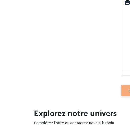
Explorez notre univers
Complétez l'offre ou contactez-nous si besoin