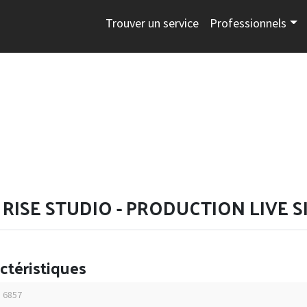
Trouver un service
Professionnels
RISE STUDIO - PRODUCTION LIVE S
ctéristiques
: 6857