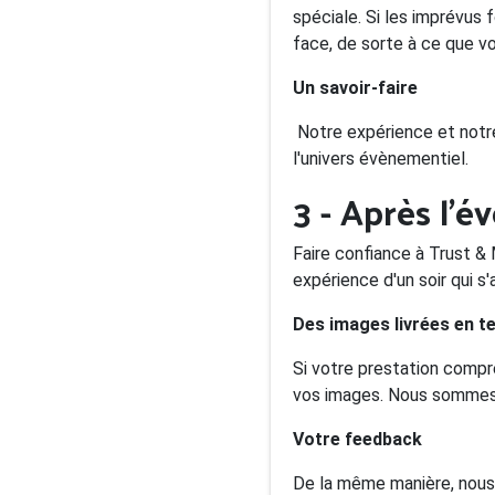
spéciale. Si les imprévus
face, de sorte à ce que vo
Un savoir-faire
Notre expérience et notr
l'univers évènementiel.
3 - Après l'
Faire confiance à Trust & 
expérience d'un soir qui s
Des images livrées en t
Si votre prestation compr
vos images. Nous sommes 
Votre feedback
De la même manière, nous 