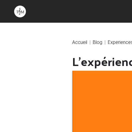
Accueil
Blog
Experience
L’expérien