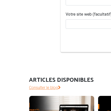
Votre site web (facultatif
ARTICLES DISPONIBLES
Consulter le blog