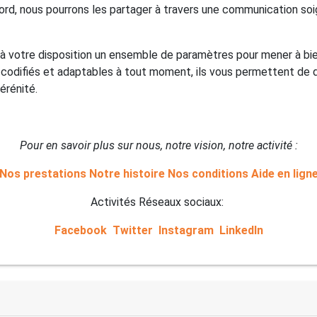
ord, nous pourrons les partager à travers une communication soign
 votre disposition un ensemble de paramètres pour mener à bie
ès codifiés et adaptables à tout moment, ils vous permettent de 
érénité.
Pour en savoir plus sur nous, notre vision, notre activité :
Nos prestations
Notre histoire
Nos conditions
Aide en lign
Activités Réseaux sociaux:
Facebook
Twitter
Instagram
LinkedIn