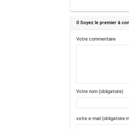
0 Soyez le premier à co
Votre commentaire
Votre nom (obligatoire)
votre e-mail (obligatoire 