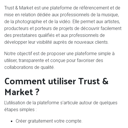
Trust & Market est une plateforme de référencement et de
mise en relation dédiée aux professionnels de la musique,
de la photographie et de la vidéo. Elle permet aux artistes,
producteurs et porteurs de projets de découvrir facilement
des prestataires qualifiés et aux professionnels de
développer leur visibilité auprès de nouveaux clients.
Notre objectif est de proposer une plateforme simple à
utiliser, transparente et conçue pour favoriser des
collaborations de qualité.
Comment utiliser Trust &
Market ?
L'utilisation de la plateforme s'articule autour de quelques
étapes simples :
Créer gratuitement votre compte.