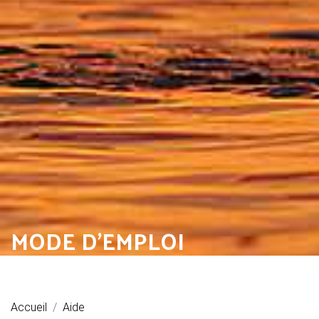
MODE D'EMPLOI
Accueil
Aide