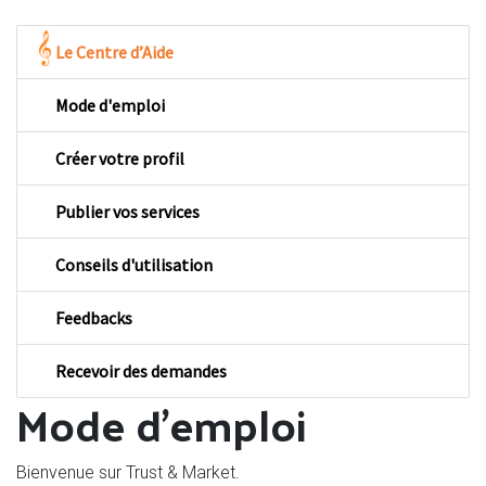
Le Centre d’Aide
Mode d'emploi
Créer votre profil
Publier vos services
Conseils d'utilisation
Feedbacks
Recevoir des demandes
Mode d'emploi
Bienvenue sur Trust & Market.